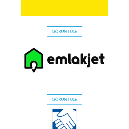
GÖRÜNTÜLE
GÖRÜNTÜLE