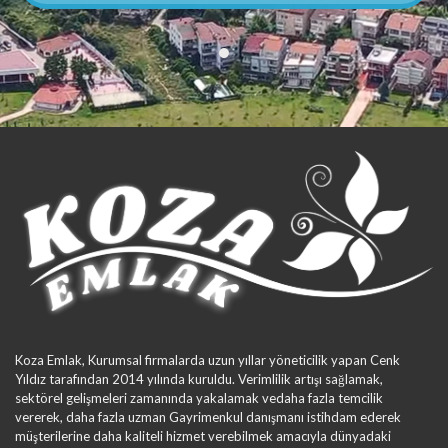
Koza Emlak, Kurumsal firmalarda uzun yıllar yöneticilik yapan Cenk
Yıldız tarafından 2014 yılında kuruldu. Verimlilik artışı sağlamak,
sektörel gelişmeleri zamanında yakalamak vedaha fazla temcilik
vererek, daha fazla uzman Gayrimenkul danışmanı istihdam ederek
müşterilerine daha kaliteli hizmet verebilmek amacıyla dünyadaki