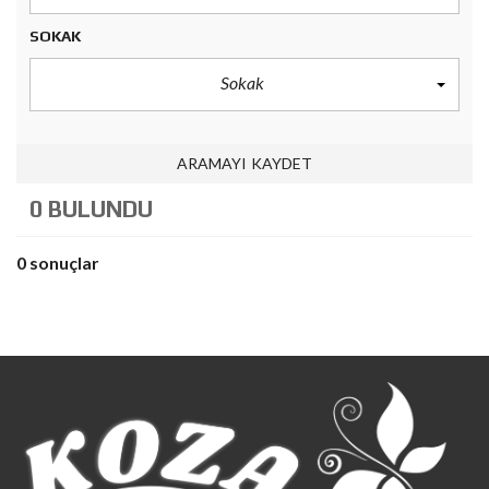
SOKAK
Sokak
ARAMAYI KAYDET
0 BULUNDU
0 sonuçlar